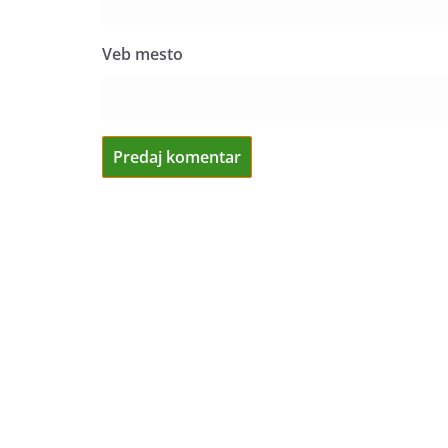
Veb mesto