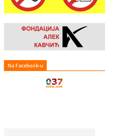
Na Facebook-u