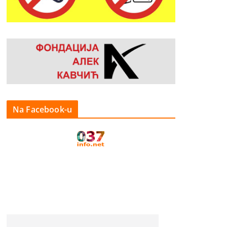
Na Facebook-u