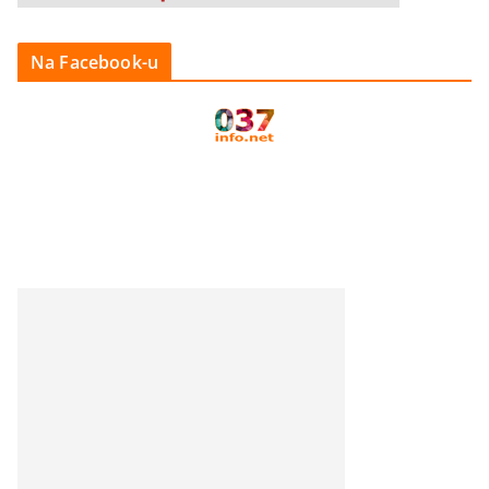
Na Facebook-u