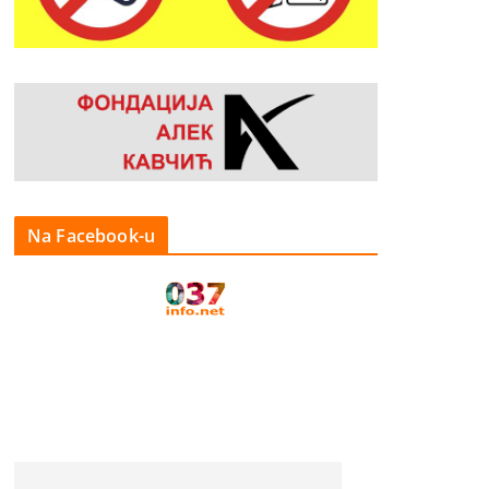
Na Facebook-u