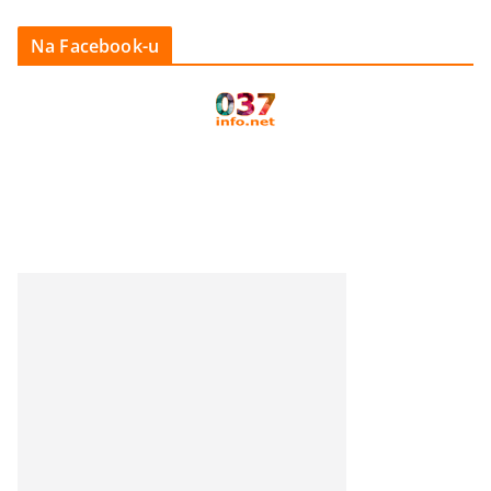
Na Facebook-u