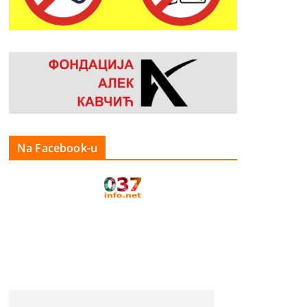
Na Facebook-u