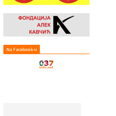
Na Facebook-u