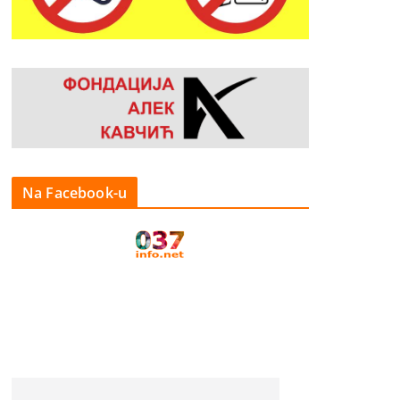
Na Facebook-u