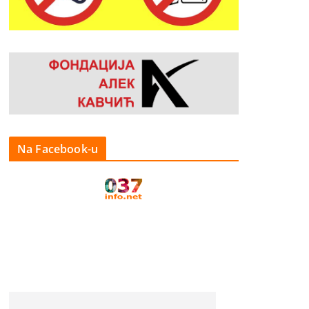
Na Facebook-u