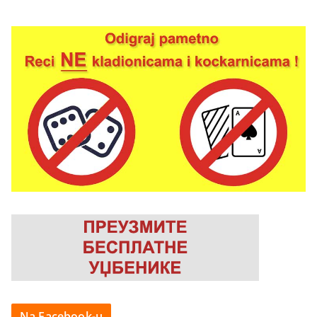
Na Facebook-u