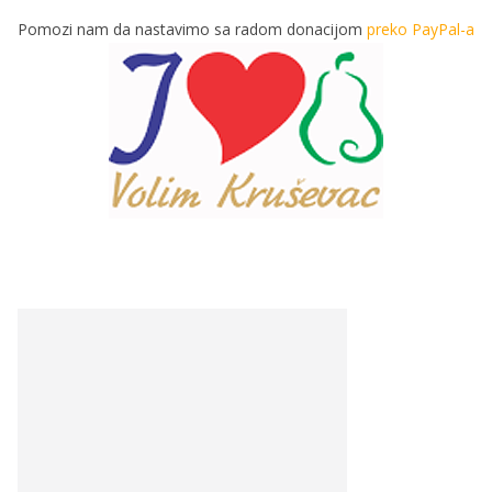
Pomozi nam da nastavimo sa radom donacijom
preko PayPal-a