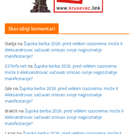
Skorašnji komentari
Sladja
na
Župska berba 2026. pred velikim izazovima: može li
Aleksandrovac sačuvati smisao svoje najpoznatije
manifestacije?
037info.net
na
Župska berba 2026. pred velikim izazovima:
može li Aleksandrovac sačuvati smisao svoje najpoznatije
manifestacije?
Gile
na
Župska berba 2026. pred velikim izazovima: može li
Aleksandrovac sačuvati smisao svoje najpoznatije
manifestacije?
drakče
na
Župska berba 2026. pred velikim izazovima: može li
Aleksandrovac sačuvati smisao svoje najpoznatije
manifestacije?
Lazar
na
Župska berba 2026. pred velikim izazovima: može li