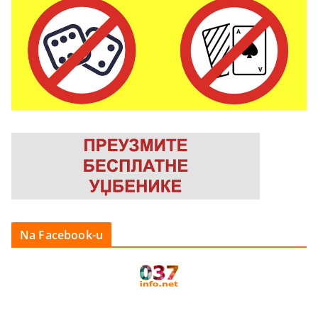
Na Facebook-u