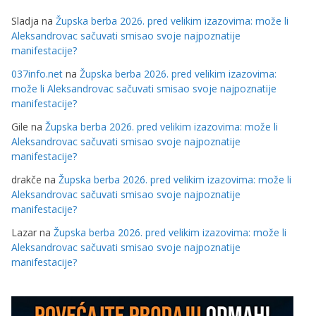
Sladja
na
Župska berba 2026. pred velikim izazovima: može li
Aleksandrovac sačuvati smisao svoje najpoznatije
manifestacije?
037info.net
na
Župska berba 2026. pred velikim izazovima:
može li Aleksandrovac sačuvati smisao svoje najpoznatije
manifestacije?
Gile
na
Župska berba 2026. pred velikim izazovima: može li
Aleksandrovac sačuvati smisao svoje najpoznatije
manifestacije?
drakče
na
Župska berba 2026. pred velikim izazovima: može li
Aleksandrovac sačuvati smisao svoje najpoznatije
manifestacije?
Lazar
na
Župska berba 2026. pred velikim izazovima: može li
Aleksandrovac sačuvati smisao svoje najpoznatije
manifestacije?