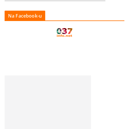
Na Facebook-u