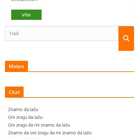
Meteo
Citat
Znamo da lažu
Oni znaju da lažu
Oni znaju da mi znamo da lažu
Znamo da oni znaju da mi znamo da lažu