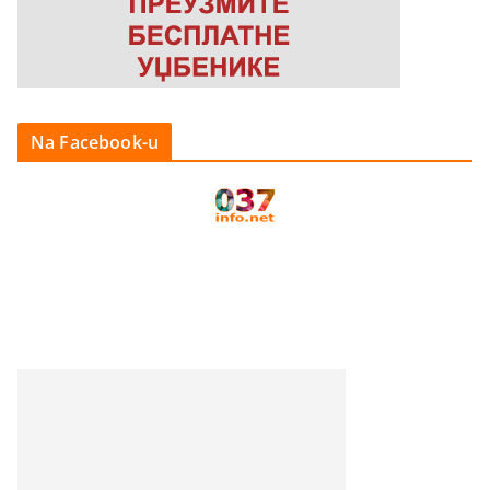
Na Facebook-u