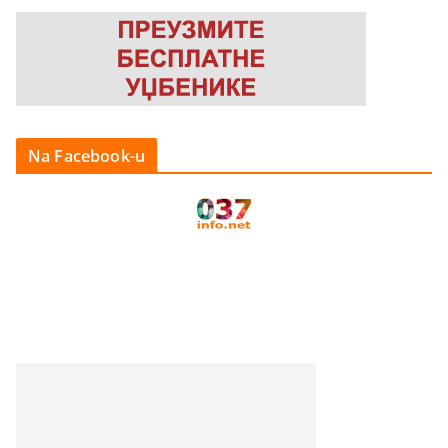
Na Facebook-u