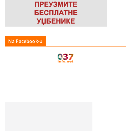
Na Facebook-u