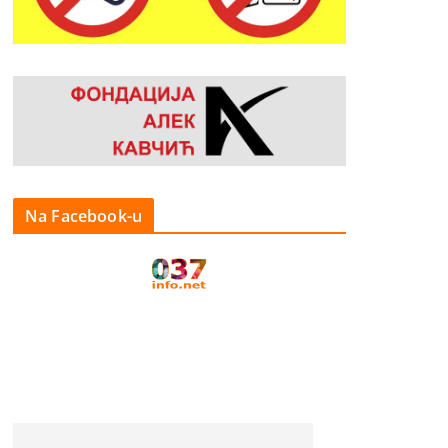
Na Facebook-u