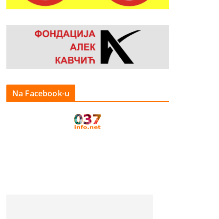
Na Facebook-u