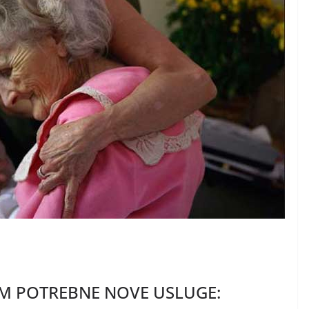
M POTREBNE NOVE USLUGE: