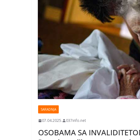
SARADNJA
07.04.2025.
037info.net
OSOBAMA SA INVALIDITETO