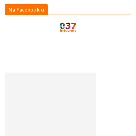
Na Facebook-u