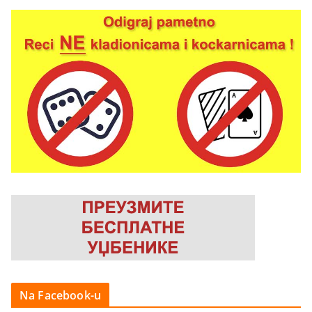
Na Facebook-u