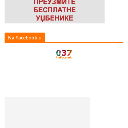
Na Facebook-u