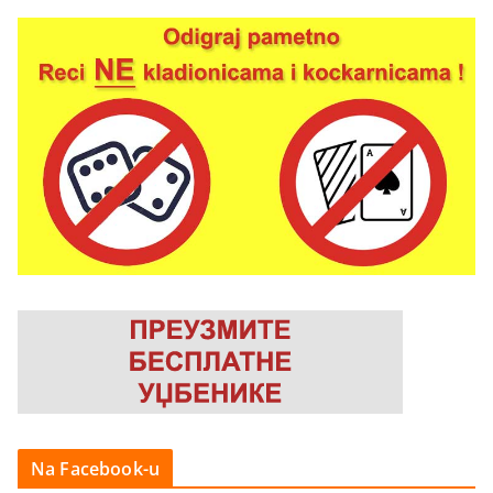
Na Facebook-u