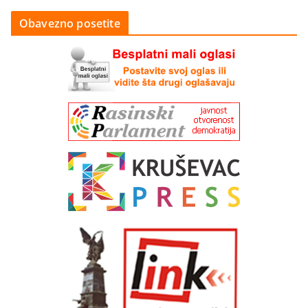
Obavezno posetite