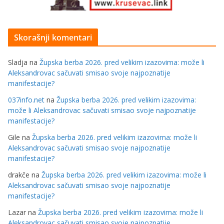
Skorašnji komentari
Sladja
na
Župska berba 2026. pred velikim izazovima: može li
Aleksandrovac sačuvati smisao svoje najpoznatije
manifestacije?
037info.net
na
Župska berba 2026. pred velikim izazovima:
može li Aleksandrovac sačuvati smisao svoje najpoznatije
manifestacije?
Gile
na
Župska berba 2026. pred velikim izazovima: može li
Aleksandrovac sačuvati smisao svoje najpoznatije
manifestacije?
drakče
na
Župska berba 2026. pred velikim izazovima: može li
Aleksandrovac sačuvati smisao svoje najpoznatije
manifestacije?
Lazar
na
Župska berba 2026. pred velikim izazovima: može li
Aleksandrovac sačuvati smisao svoje najpoznatije