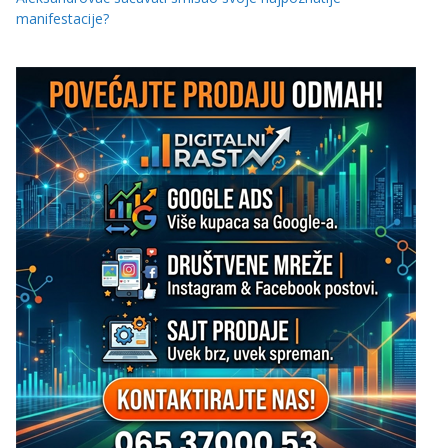
manifestacije?