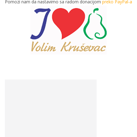
Pomozi nam da nastavimo sa radom donacijom
preko PayPal-a