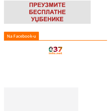
Na Facebook-u