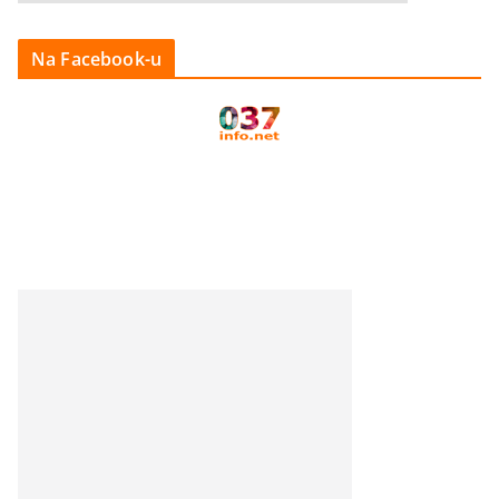
Na Facebook-u