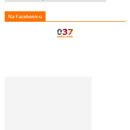
Na Facebook-u