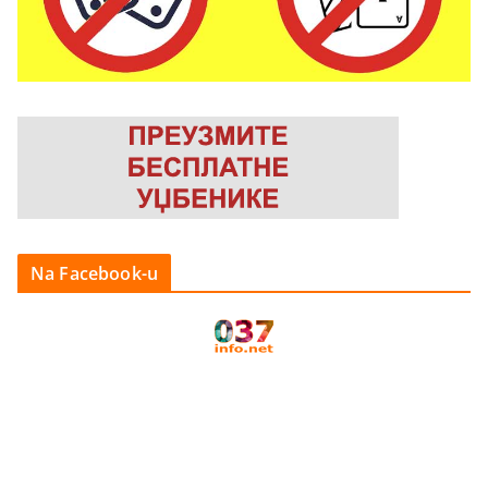
Na Facebook-u