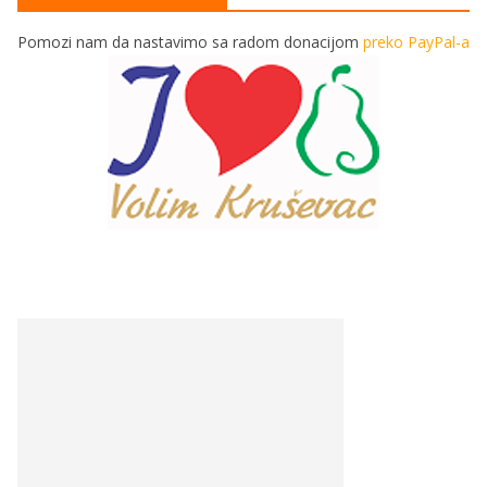
Pomozi nam da nastavimo sa radom donacijom
preko PayPal-a