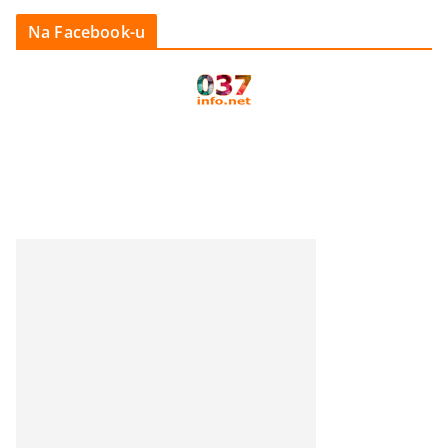
Na Facebook-u