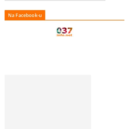
Na Facebook-u