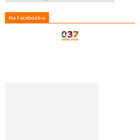
Na Facebook-u