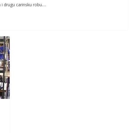
 i drugu carinsku robu.…