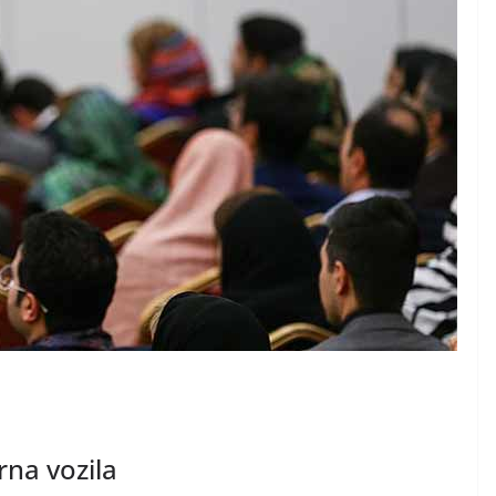
na vozila