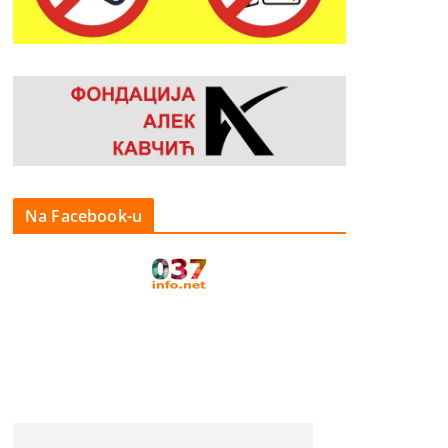
Na Facebook-u