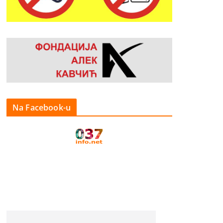
Na Facebook-u