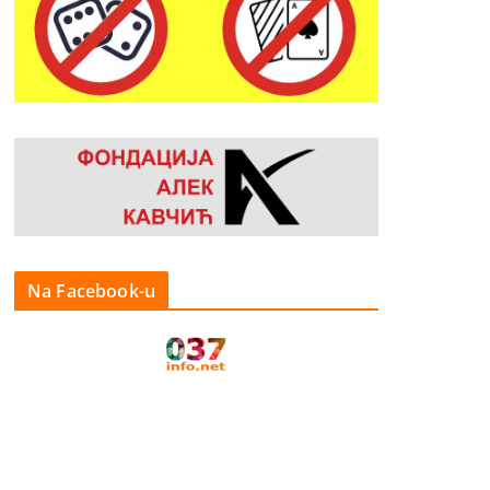
Na Facebook-u