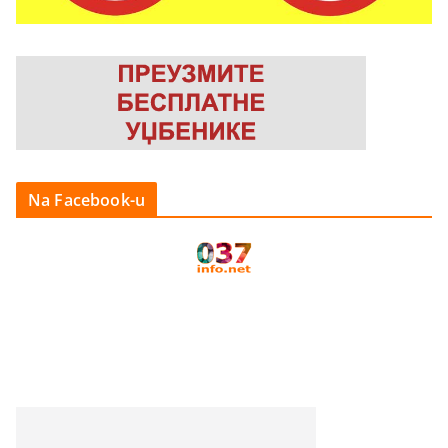
Na Facebook-u