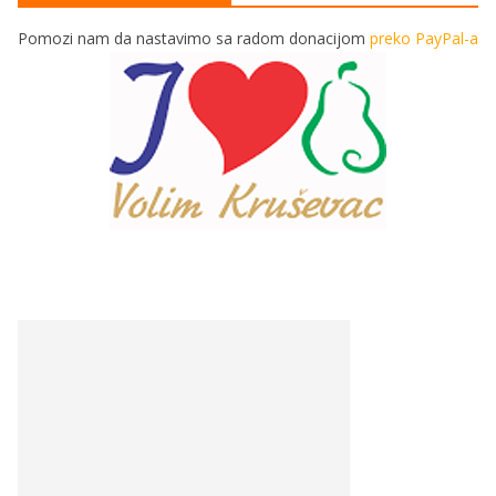
Pomozi nam da nastavimo sa radom donacijom
preko PayPal-a