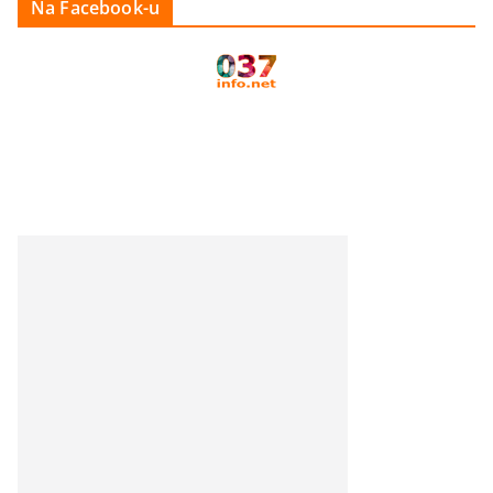
Na Facebook-u