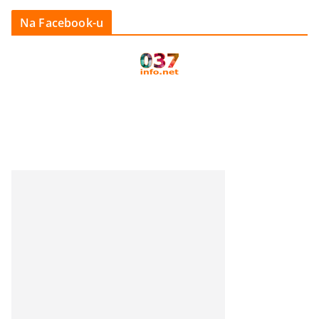
Na Facebook-u