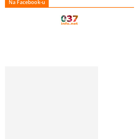
Na Facebook-u