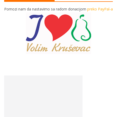
Pomozi nam da nastavimo sa radom donacijom
preko PayPal-a