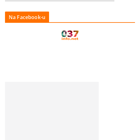
Na Facebook-u