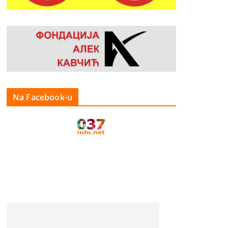
Na Facebook-u