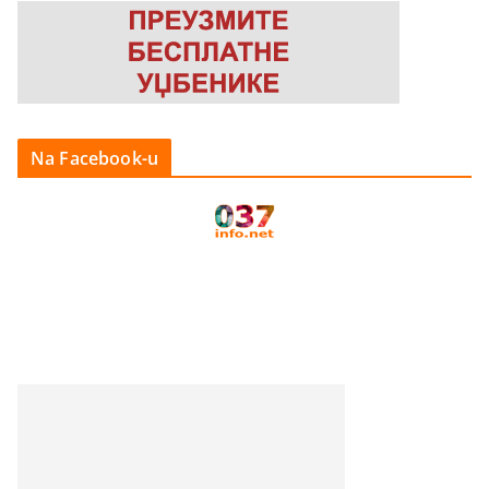
Na Facebook-u