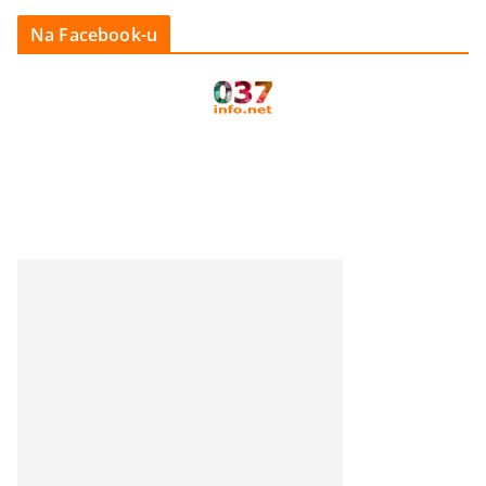
Na Facebook-u