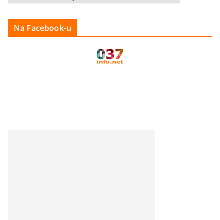
Na Facebook-u