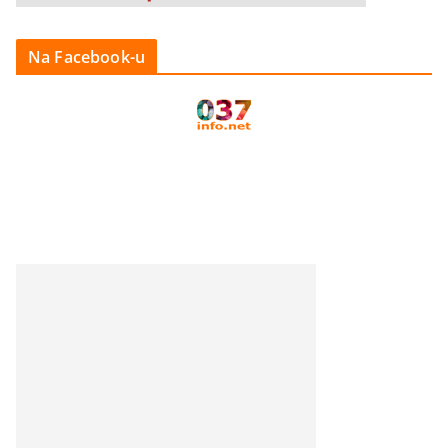
Na Facebook-u