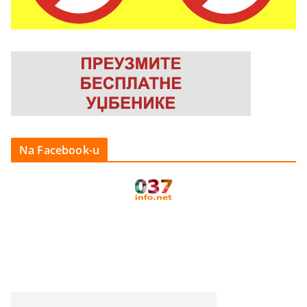
Na Facebook-u