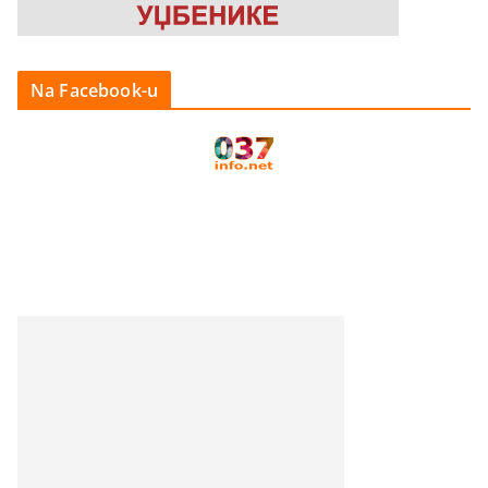
Na Facebook-u