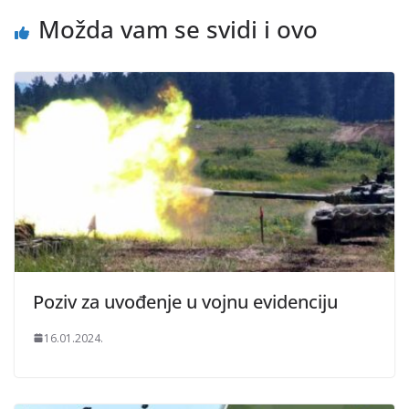
Možda vam se svidi i ovo
Poziv za uvođenje u vojnu evidenciju
16.01.2024.