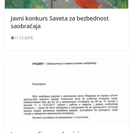
Javni konkurs Saveta za bezbednost
saobraćaja
11.12.2018.