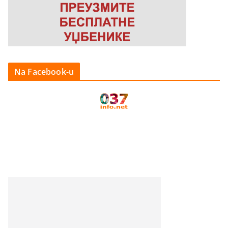
Na Facebook-u