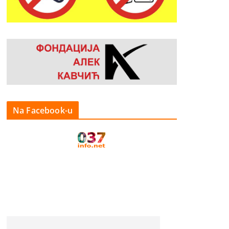
Na Facebook-u