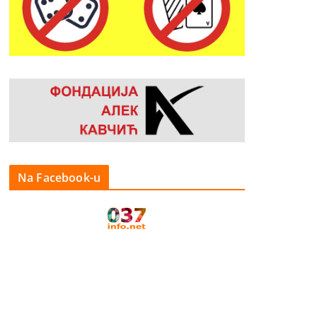
Na Facebook-u