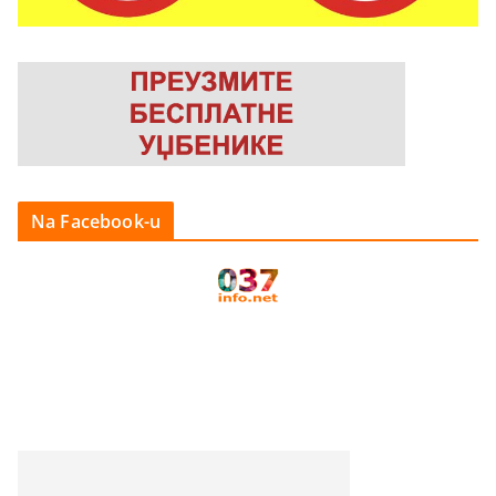
Na Facebook-u