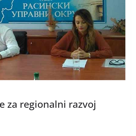
e za regionalni razvoj