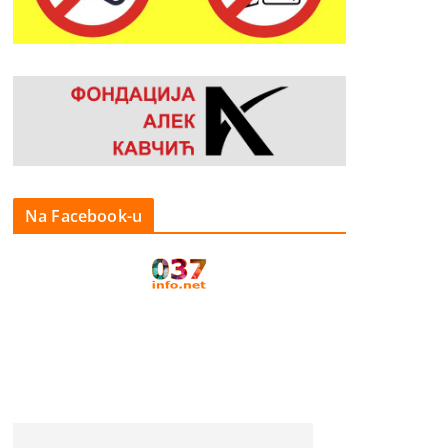
Na Facebook-u