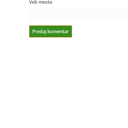
Veb mesto