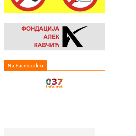
Na Facebook-u