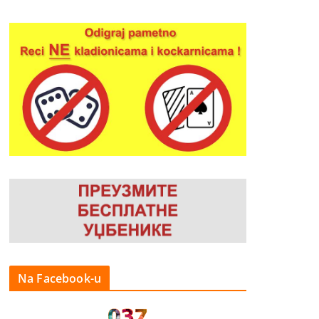
Na Facebook-u